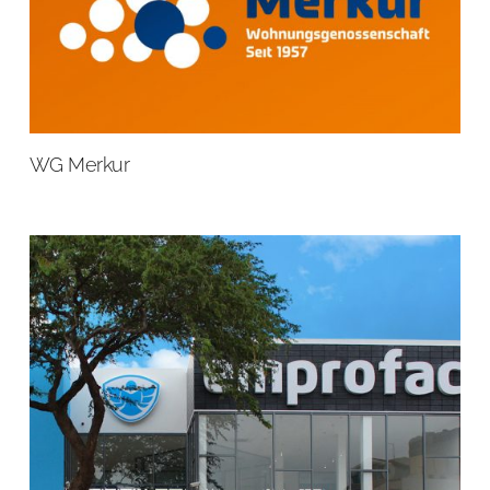
WG Merkur