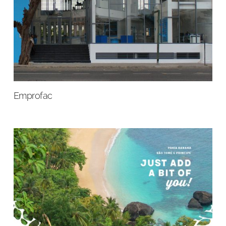
Emprofac